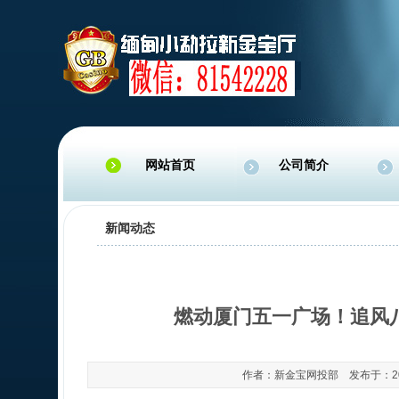
网站首页
公司简介
新闻动态
燃动厦门五一广场！追风
作者：新金宝网投部 发布于：2025-