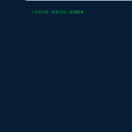
公司介绍
联系方法
友情链接
|
|
|
|